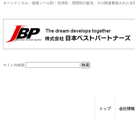
オートケミカル・接着シール剤・洗浄剤・潤滑剤の販売、その関連蓄積された化
サイト内検索
トップ
会社情報