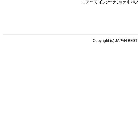
Copyright (c) JAPAN BEST