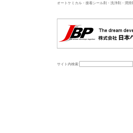
オートケミカル・接着シール剤・洗浄剤・潤滑
サイト内検索