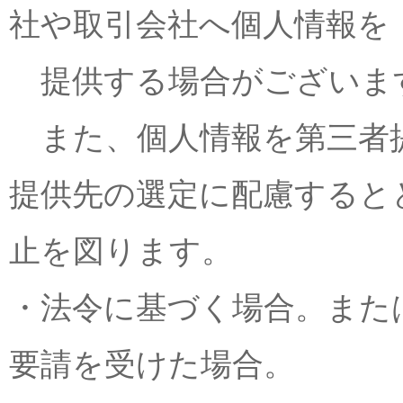
社や取引会社へ個人情報を
提供する場合がございま
また、個人情報を第三者
提供先の選定に配慮すると
止を図ります。
・法令に基づく場合。また
要請を受けた場合。