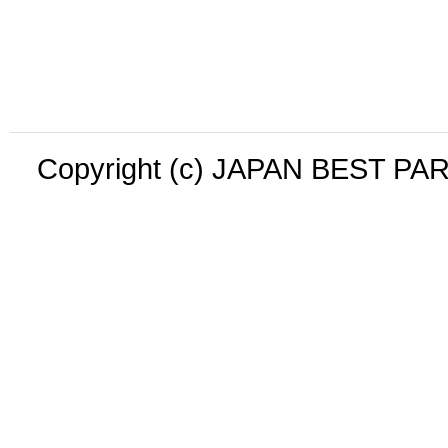
Copyright (c) JAPAN BEST PAR