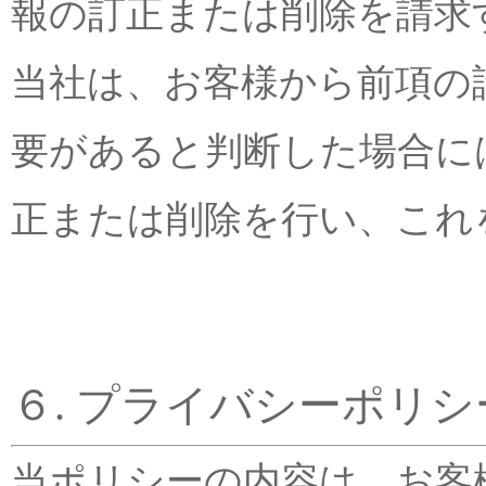
報の訂正または削除を請求
当社は、お客様から前項の
要があると判断した場合に
正または削除を行い、これ
６. プライバシーポリ
当ポリシーの内容は、お客