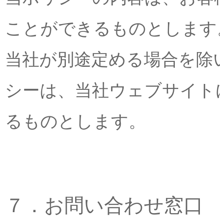
ことができるものとします
当社が別途定める場合を除
シーは、当社ウェブサイト
るものとします。
７．お問い合わせ窓口