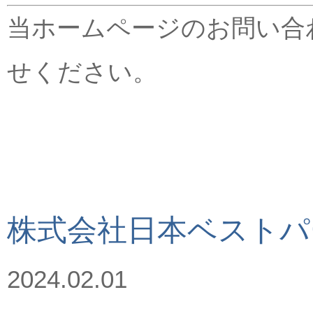
当ホームページのお問い合
せください。
株式会社日本ベストパ
2024.02.01