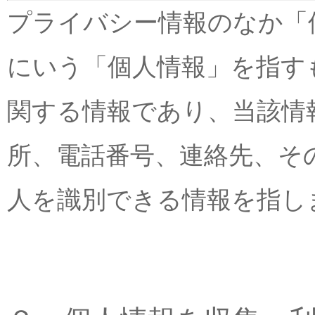
プライバシー情報のなか「
にいう「個人情報」を指す
関する情報であり、当該情
所、電話番号、連絡先、そ
人を識別できる情報を指し