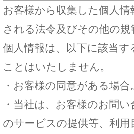
お客様から収集した個人情
される法令及びその他の規
個人情報は、以下に該当す
ことはいたしません。
・お客様の同意がある場合
・当社は、お客様のお問い
のサービスの提供等、利用