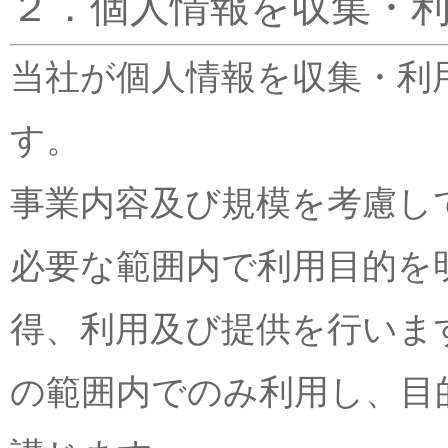
２．個人情報を収集・
当社が個人情報を収集・利
す。
事業内容及び規模を考慮し
必要な範囲内で利用目的を
得、利用及び提供を行いま
の範囲内でのみ利用し、目