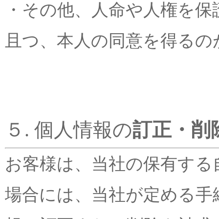
・その他、人命や人権を保
且つ、本人の同意を得るの
５. 個人情報の
訂正・削
お客様は、当社の保有する
場合には、当社が定める手