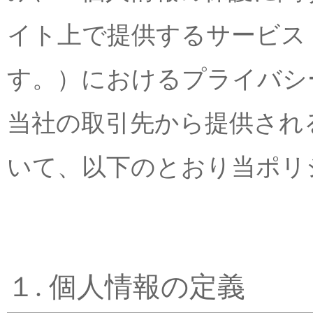
イト上で提供するサービス
す。）におけるプライバシ
当社の取引先から提供され
いて、以下のとおり当ポリ
１. 個人情報の定義