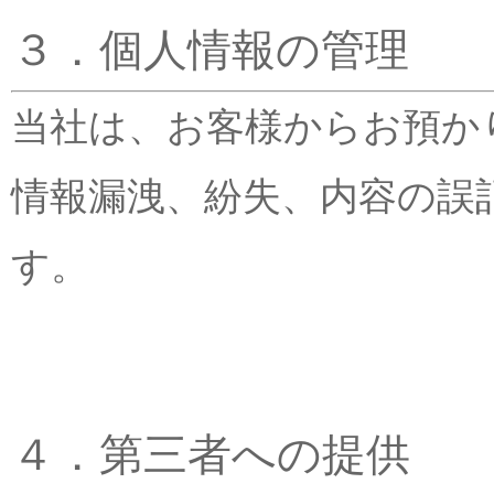
３．個人情報の管理
当社は、お客様からお預か
情報漏洩、紛失、内容の誤
す。
４．第三者への提供