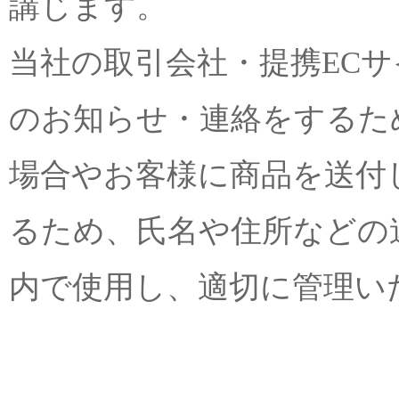
講じます。
当社の取引会社・提携EC
のお知らせ・連絡をするた
場合やお客様に商品を送付
るため、氏名や住所などの
内で使用し、適切に管理い