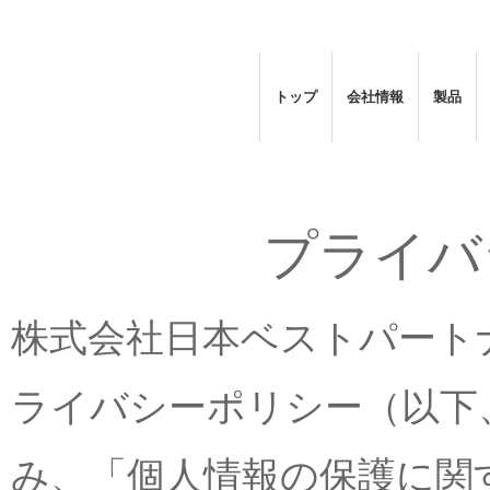
トップ
会社情報
製品
プライバ
株式会社日本ベストパート
ライバシーポリシー（以下
み、「個人情報の保護に関